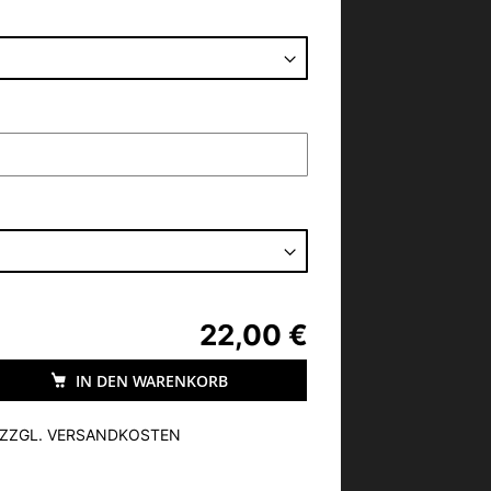
22,00 €
IN DEN WARENKORB
, ZZGL. VERSANDKOSTEN