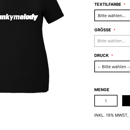
TEXTILFARBE
GRÖSSE
DRUCK
MENGE
INKL. 19% MWST