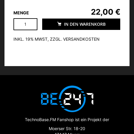
22,00 €
MENGE
IN DEN WARENKORB
INKL. 19% MWST, ZZGL. VERSANDKOSTEN
TechnoBase.FM Fanshop ist ein Projekt der
Moerser Str. 18-20