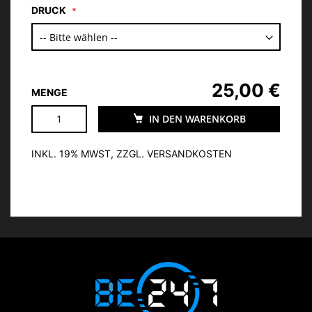
DRUCK
25,00 €
MENGE
IN DEN WARENKORB
INKL. 19% MWST, ZZGL. VERSANDKOSTEN